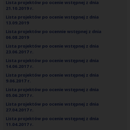
Lista projektów po ocenie wstępnej z dnia
21.10.2019 r.
Lista projektów po ocenie wstępnej z dnia
13.09.2019
Lista projektów po ocennie wstępnej z dnia
06.08.2019
Lista projektów po ocenie wstępnej z dnia
23.06.2017 r.
Lista projektów po ocenie wstępnej z dnia
14.06.2017 r.
Lista projektów po ocenie wstępnej z dnia
9.06.2017 r.
Lista projektów po ocenie wstępnej z dnia
05.06.2017 r.
Lista projektów po ocenie wstępnej z dnia
27.04.2017 r.
Lista projektów po ocenie wstępnej z dnia
11.04.2017 r.