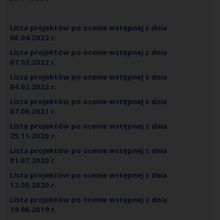
Lista projektów po ocenie wstępnej z dnia
06.04.2022 r.
Lista projektów po ocenie wstępnej z dnia
07.03.2022 r.
Lista projektów po ocenie wstępnej z dnia
04.02.2022 r.
Lista projektów po ocenie wstępnej z dnia
07.06.2021 r.
Lista projektów po ocenie wstępnej z dnia
25.11.2020 r.
Lista projektów po ocenie wstępnej z dnia
01.07.2020 r.
Lista projektów po ocenie wstępnej z dnia
12.05.2020 r.
Lista projektów po ocenie wstępnej z dnia
19.06.2019 r.