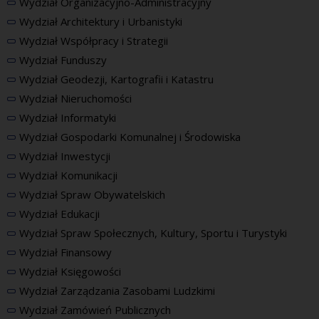
Wydział Organizacyjno-Administracyjny
Wydział Architektury i Urbanistyki
Wydział Współpracy i Strategii
Wydział Funduszy
Wydział Geodezji, Kartografii i Katastru
Wydział Nieruchomości
Wydział Informatyki
Wydział Gospodarki Komunalnej i Środowiska
Wydział Inwestycji
Wydział Komunikacji
Wydział Spraw Obywatelskich
Wydział Edukacji
Wydział Spraw Społecznych, Kultury, Sportu i Turystyki
Wydział Finansowy
Wydział Księgowości
Wydział Zarządzania Zasobami Ludzkimi
Wydział Zamówień Publicznych