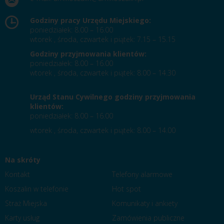
Godziny pracy Urzędu Miejskiego:
poniedziałek: 8.00 – 16.00
wtorek , środa, czwartek i piątek: 7.15 – 15.15
Godziny przyjmowania klientów:
poniedziałek: 8.00 – 16.00
wtorek , środa, czwartek i piątek: 8.00 – 14.30
Urząd Stanu Cywilnego godziny przyjmowania
klientów:
poniedziałek: 8.00 – 16.00
wtorek , środa, czwartek i piątek: 8.00 – 14.00
Na skróty
Kontakt
Telefony alarmowe
Koszalin w telefonie
Hot spot
Straż Miejska
Komunikaty i ankiety
Karty usług
Zamówienia publiczne