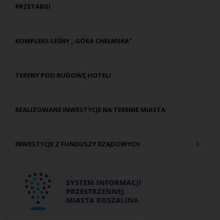
PRZETARGI
KOMPLEKS LEŚNY ,,GÓRA CHEŁMSKA"
TERENY POD BUDOWĘ HOTELI
REALIZOWANE INWESTYCJE NA TERENIE MIASTA
INWESTYCJE Z FUNDUSZY RZĄDOWYCH