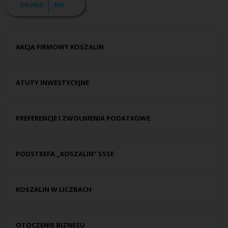
DRUKUJ
PDF
AKCJA FIRMOWY KOSZALIN
ATUTY INWESTYCYJNE
PREFERENCJE I ZWOLNIENIA PODATKOWE
PODSTREFA „KOSZALIN” SSSE
KOSZALIN W LICZBACH
OTOCZENIE BIZNESU