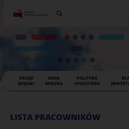
URZĄD
RADA
POLITYKA
DL
MIEJSKI
MIEJSKA
SPOŁECZNA
INWEST
LISTA PRACOWNIKÓW