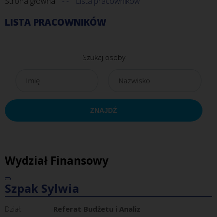
Strona główna
Lista pracowników
LISTA PRACOWNIKÓW
Szukaj osoby
Wydział Finansowy
Szpak Sylwia
Dział:
Referat Budżetu i Analiz